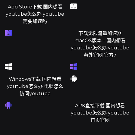
App Store下载 国内想看
youtube怎么办 youtube
需要加速吗
下载无限流量加速器
macOS版本 – 国内想看
youtube怎么办 youtube
海外官网 官方7
Windows下载 国内想看
youtube怎么办 电脑怎么
访问youtube
APK直接下载 国内想看
youtube怎么办 youtube
首页官网