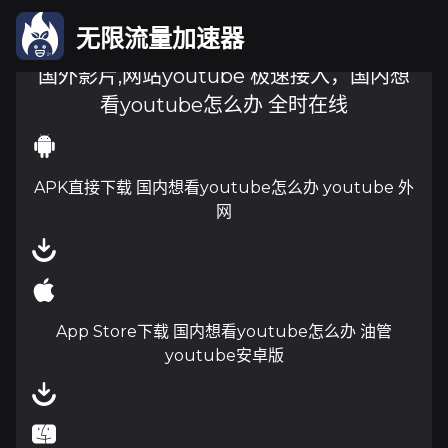
无限流量加速器
国外影片,网站youtube 极速接入，国内想
看youtube怎么办 全时在线
APK直接下载 国内想看youtube怎么办 youtube 外
网
App Store下载 国内想看youtube怎么办 油管
youtube安卓版