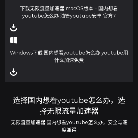
下载无限流量加速器 macOS版本 – 国内想看
youtube怎么办 油管youtube安卓 官方7
Windows下载 国内想看youtube怎么办 youtube用
什么加速免费
选择国内想看youtube怎么办，选
择无限流量加速器
无限流量加速器 国内想看youtube怎么办，安全与速
度兼得