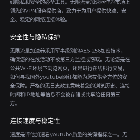
线隐私和安全的必备工具。无限流量加速器作为市场上
领先的VPN服务提供商，致力于为用户提供快速、安
全、稳定的网络连接体验。
安全性与隐私保护
无限流量加速器采用军事级别的AES-256加密技术，
确保您的在线活动不被第三方监控或窃取。无论您是在
公共Wi-Fi环境下浏览网页，还是进行在线银行交易，
如何寻找国外youtube网红都能为您提供全方位的安
全保障。严格的无日志政策意味着您的浏览历史、连接
时间和IP地址等信息不会被存储或共享给任何第三
方。
连接速度与稳定性
速度是评估加速看youtube质量的关键指标之一。无