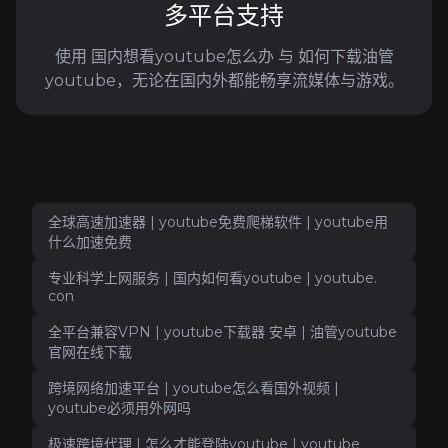
多平台支持
使用 国内想看youtube怎么办 与 如何下载油管
youtube，无论在国内外都能畅享流媒体与游戏。
全球高速加速器 | youtube免费爬梯软件 | youtube用
什么加速免费
专业科学上网服务 | 国内如何看youtube | youtube.
con
全平台兼容VPN | youtube下载器 安卓 | 油管youtube
官网在线下载
跨境网络加速平台 | youtube怎么看国外视频 |
youtube必须用外网吗
极速跨境代理 | 怎么才能登陆youtube | youtube