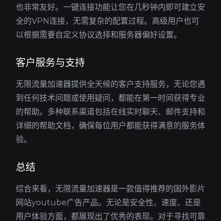
也非常友好。一键连接功能让您在几秒钟内即可建立安
全的VPN连接，无需复杂的配置过程。高级用户也可
以根据需要自定义协议选择和服务器偏好设置。
客户服务与支持
无限流量加速器提供全天候的客户支持服务，无论您遇
到任何技术问题或使用疑问，都能在第一时间获得专业
的帮助。多种联系渠道包括在线实时聊天、邮件支持和
详细的帮助文档，确保每位用户都能获得满意的服务体
验。
总结
综合来看，无限流量加速器是一款值得推荐的国外影片
网站youtube广告产品。无论是安全性、速度、还是
用户体验方面，都展现出了优秀的表现。对于寻找可靠