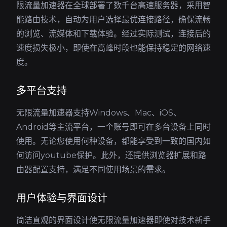
限流量加速器在全球部署了数千台高速服务器，采用智
能路由技术，自动为用户选择最优连接路径，确保流畅
的浏览、流媒体和下载体验。经过实际测试，连接后的
速度损失极小，即使在高峰时段也能保持稳定的网络速
度。
多平台支持
无限流量加速器支持Windows、Mac、iOS、
Android等主流平台，一个账号即可在多台设备上同时
使用。无论您使用何种设备，都能享受到一致的国内如
何访问youtube保护。此外，还提供浏览器扩展和路
由器配置支持，满足不同使用场景的需求。
用户体验与界面设计
简洁直观的界面设计使无限流量加速器即使对技术新手