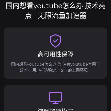
国内想看youtube怎么办 技术亮
点 - 无限流量加速器
高可用性保障
国内想看youtube怎么办 为 油管youtube官网下
载地址 用户打造稳定、安全的上网环境。