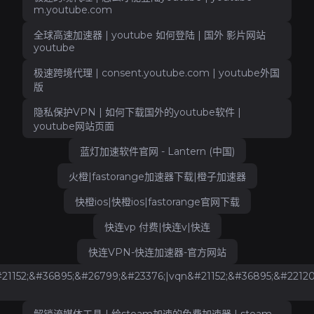
m.youtube.com
全球高速加速器 | youtube 如何登陆 | 国外 影片网站
youtube
极速跨境代理 | consent.youtube.com | youtube外国
版
隐私保护VPN | 如何下载国外的youtube软件 |
youtube网站页面
蓝灯加速软件官网 - Lantern (中国)
火橙|fastorange加速器下载|橙子加速器
快橙ios|快橙ios|fastorange官网下载
快连vp 付费|快连v|快连
快连VPN-快连加速器-官方网站
1152;&#36895;&#26799;&#23376;|vqn&#21152;&#36895;&#22120