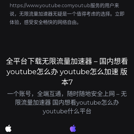
https://www.youtube.comyoutub服务的用户来
说，无限流量加速器无疑是一个值得考虑的选择。立即
体验，感受安全畅快的网络自由。
全平台下载无限流量加速器 – 国内想看
youtube怎么办 youtube怎么加速 版
本7
一个账号，全端互通，随时随地安全上网 – 无
限流量加速器 国内想看youtube怎么办
youtube什么平台