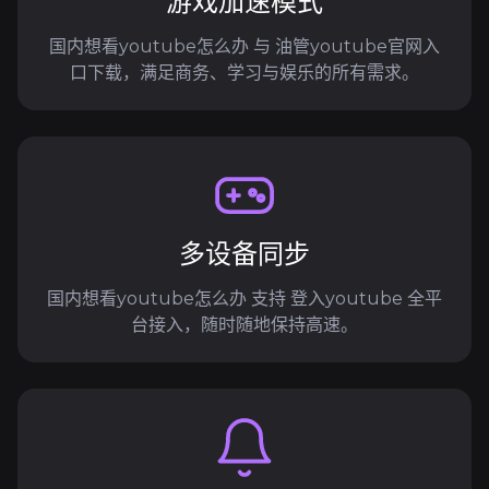
游戏加速模式
国内想看youtube怎么办 与 油管youtube官网入
口下载，满足商务、学习与娱乐的所有需求。
多设备同步
国内想看youtube怎么办 支持 登入youtube 全平
台接入，随时随地保持高速。